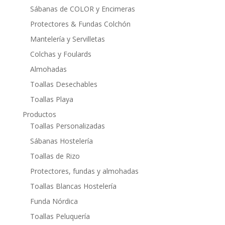
Sábanas de COLOR y Encimeras
Protectores & Fundas Colchón
Mantelería y Servilletas
Colchas y Foulards
Almohadas
Toallas Desechables
Toallas Playa
Productos
Toallas Personalizadas
Sábanas Hostelería
Toallas de Rizo
Protectores, fundas y almohadas
Toallas Blancas Hostelería
Funda Nórdica
Toallas Peluquería