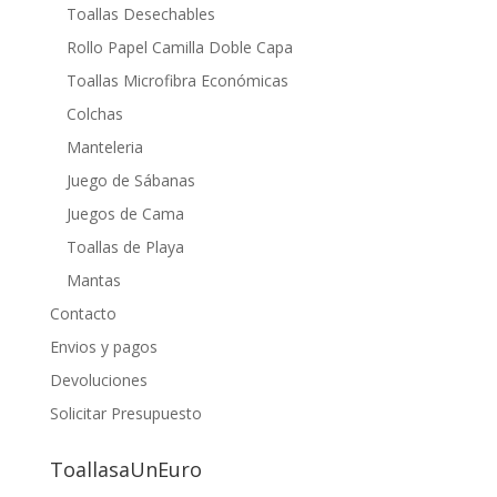
Toallas Desechables
Rollo Papel Camilla Doble Capa
Toallas Microfibra Económicas
Colchas
Manteleria
Juego de Sábanas
Juegos de Cama
Toallas de Playa
Mantas
Contacto
Envios y pagos
Devoluciones
Solicitar Presupuesto
ToallasaUnEuro