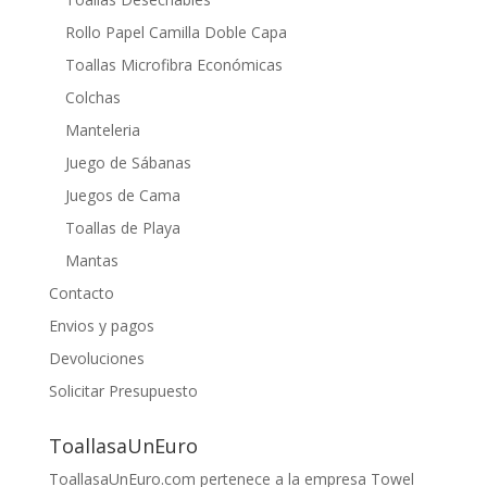
Rollo Papel Camilla Doble Capa
Toallas Microfibra Económicas
Colchas
Manteleria
Juego de Sábanas
Juegos de Cama
Toallas de Playa
Mantas
Contacto
Envios y pagos
Devoluciones
Solicitar Presupuesto
ToallasaUnEuro
ToallasaUnEuro.com pertenece a la empresa Towel