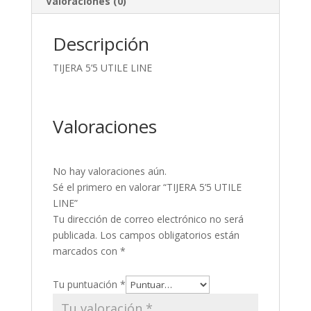
Valoraciones (0)
Descripción
TIJERA 5’5 UTILE LINE
Valoraciones
No hay valoraciones aún.
Sé el primero en valorar “TIJERA 5’5 UTILE
LINE”
Tu dirección de correo electrónico no será
publicada.
Los campos obligatorios están
marcados con
*
Tu puntuación
*