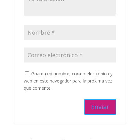
Guarda mi nombre, correo electrónico y
web en este navegador para la próxima vez
que comente.