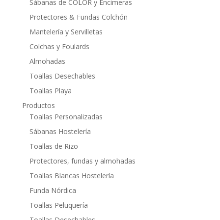
Sábanas de COLOR y Encimeras
Protectores & Fundas Colchón
Mantelería y Servilletas
Colchas y Foulards
Almohadas
Toallas Desechables
Toallas Playa
Productos
Toallas Personalizadas
Sábanas Hostelería
Toallas de Rizo
Protectores, fundas y almohadas
Toallas Blancas Hostelería
Funda Nórdica
Toallas Peluquería
Toallas Desechables