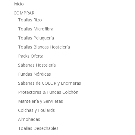
Inicio
COMPRAR
Toallas Rizo
Toallas Microfibra
Toallas Peluquería
Toallas Blancas Hostelería
Packs Oferta
Sábanas Hostelería
Fundas Nórdicas
Sábanas de COLOR y Encimeras
Protectores & Fundas Colchón
Mantelería y Servilletas
Colchas y Foulards
Almohadas
Toallas Desechables