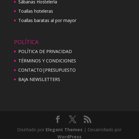
Sábanas Hostelería
Toallas hoteleras
Toallas baratas al por mayor
POLÍTICA
POLÍTICA DE PRIVACIDAD
TÉRMINOS Y CONDICIONES
CONTACTO|PRESUPUESTO
BAJA NEWSLETTERS
Diseñado por
Elegant Themes
| Desarrollado por
WordPress