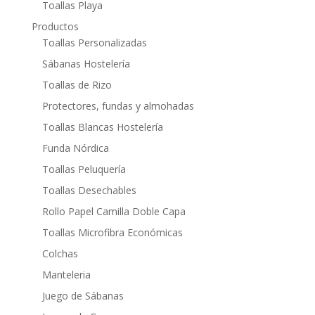
Toallas Playa
Productos
Toallas Personalizadas
Sábanas Hostelería
Toallas de Rizo
Protectores, fundas y almohadas
Toallas Blancas Hostelería
Funda Nórdica
Toallas Peluquería
Toallas Desechables
Rollo Papel Camilla Doble Capa
Toallas Microfibra Económicas
Colchas
Manteleria
Juego de Sábanas