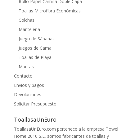
Rollo Papel Camilla Doble Capa
Toallas Microfibra Económicas
Colchas
Manteleria
Juego de Sábanas
Juegos de Cama
Toallas de Playa
Mantas
Contacto
Envios y pagos
Devoluciones
Solicitar Presupuesto
ToallasaUnEuro
ToallasaUnEuro.com pertenece a la empresa Towel
Home 2010 S.L, somos fabricantes de toallas y