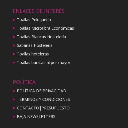
ENLACES DE INTERÉS
Toallas Peluquería
Toallas Microfibra Económicas
Toallas Blancas Hostelería
Sábanas Hostelería
Toallas hoteleras
Toallas baratas al por mayor
POLÍTICA
POLÍTICA DE PRIVACIDAD
TÉRMINOS Y CONDICIONES
CONTACTO|PRESUPUESTO
BAJA NEWSLETTERS