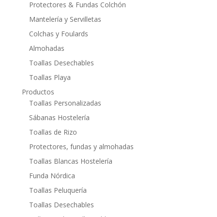
Protectores & Fundas Colchón
Mantelería y Servilletas
Colchas y Foulards
Almohadas
Toallas Desechables
Toallas Playa
Productos
Toallas Personalizadas
Sábanas Hostelería
Toallas de Rizo
Protectores, fundas y almohadas
Toallas Blancas Hostelería
Funda Nórdica
Toallas Peluquería
Toallas Desechables