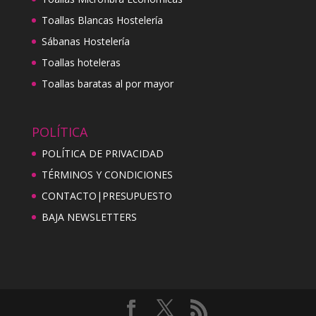
Toallas Blancas Hostelería
Sábanas Hostelería
Toallas hoteleras
Toallas baratas al por mayor
POLÍTICA
POLÍTICA DE PRIVACIDAD
TÉRMINOS Y CONDICIONES
CONTACTO|PRESUPUESTO
BAJA NEWSLETTERS