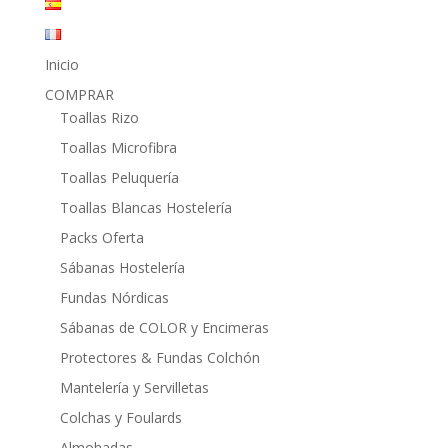
Inicio
COMPRAR
Toallas Rizo
Toallas Microfibra
Toallas Peluquería
Toallas Blancas Hostelería
Packs Oferta
Sábanas Hostelería
Fundas Nórdicas
Sábanas de COLOR y Encimeras
Protectores & Fundas Colchón
Mantelería y Servilletas
Colchas y Foulards
Almohadas