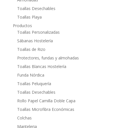
Toallas Desechables
Toallas Playa
Productos
Toallas Personalizadas
Sábanas Hostelería
Toallas de Rizo
Protectores, fundas y almohadas
Toallas Blancas Hostelería
Funda Nórdica
Toallas Peluquería
Toallas Desechables
Rollo Papel Camilla Doble Capa
Toallas Microfibra Económicas
Colchas
Manteleria