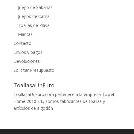
Juego de Sábanas
Juegos de Cama
Toallas de Playa
Mantas
Contacto
Envios y pagos
Devoluciones
Solicitar Presupuesto
ToallasaUnEuro
ToallasaUnEuro.com pertenece a la empresa Towel
Home 2010 S.L, somos fabricantes de toallas y
artículos de algodón