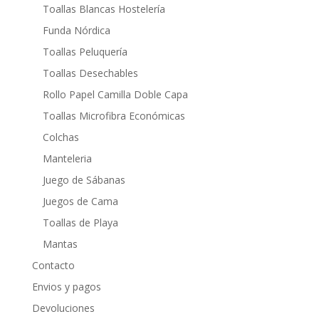
Toallas Blancas Hostelería
Funda Nórdica
Toallas Peluquería
Toallas Desechables
Rollo Papel Camilla Doble Capa
Toallas Microfibra Económicas
Colchas
Manteleria
Juego de Sábanas
Juegos de Cama
Toallas de Playa
Mantas
Contacto
Envios y pagos
Devoluciones