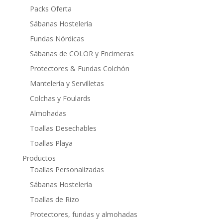
Packs Oferta
Sábanas Hostelería
Fundas Nórdicas
Sábanas de COLOR y Encimeras
Protectores & Fundas Colchón
Mantelería y Servilletas
Colchas y Foulards
Almohadas
Toallas Desechables
Toallas Playa
Productos
Toallas Personalizadas
Sábanas Hostelería
Toallas de Rizo
Protectores, fundas y almohadas