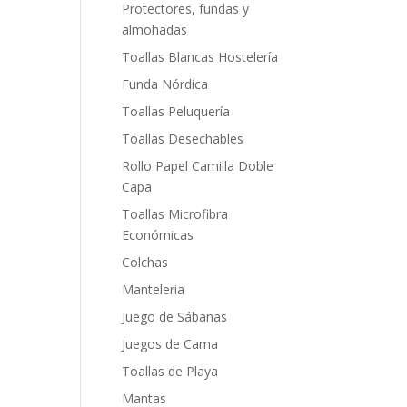
Protectores, fundas y
almohadas
Toallas Blancas Hostelería
Funda Nórdica
Toallas Peluquería
Toallas Desechables
Rollo Papel Camilla Doble
Capa
Toallas Microfibra
Económicas
Colchas
Manteleria
Juego de Sábanas
Juegos de Cama
Toallas de Playa
Mantas