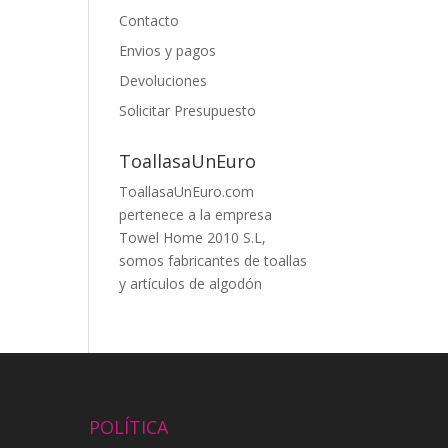
Contacto
Envios y pagos
Devoluciones
Solicitar Presupuesto
ToallasaUnEuro
ToallasaUnEuro.com
pertenece a la empresa
Towel Home 2010 S.L,
somos fabricantes de toallas
y artículos de algodón
POLÍTICA