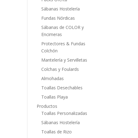
Sábanas Hostelería
Fundas Nórdicas
Sábanas de COLOR y
Encimeras
Protectores & Fundas
Colchón
Mantelería y Servilletas
Colchas y Foulards
Almohadas
Toallas Desechables
Toallas Playa
Productos
Toallas Personalizadas
Sábanas Hostelería
Toallas de Rizo