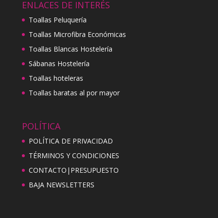
ENLACES DE INTERÉS
Toallas Peluquería
Toallas Microfibra Económicas
Toallas Blancas Hostelería
Sábanas Hostelería
Toallas hoteleras
Toallas baratas al por mayor
POLÍTICA
POLÍTICA DE PRIVACIDAD
TÉRMINOS Y CONDICIONES
CONTACTO|PRESUPUESTO
BAJA NEWSLETTERS