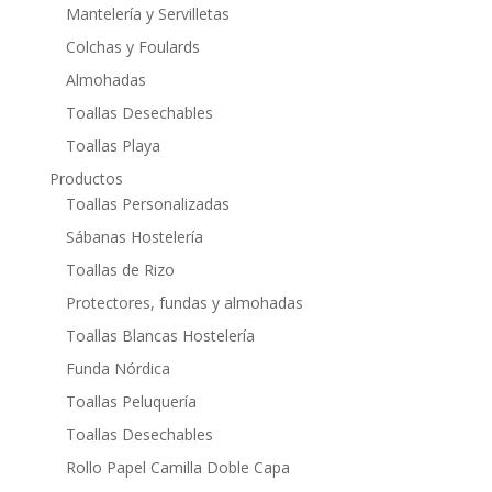
Mantelería y Servilletas
Colchas y Foulards
Almohadas
Toallas Desechables
Toallas Playa
Productos
Toallas Personalizadas
Sábanas Hostelería
Toallas de Rizo
Protectores, fundas y almohadas
Toallas Blancas Hostelería
Funda Nórdica
Toallas Peluquería
Toallas Desechables
Rollo Papel Camilla Doble Capa