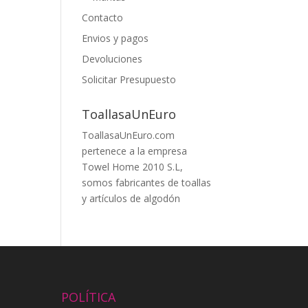
Contacto
Envios y pagos
Devoluciones
Solicitar Presupuesto
ToallasaUnEuro
ToallasaUnEuro.com
pertenece a la empresa
Towel Home 2010 S.L,
somos fabricantes de toallas
y artículos de algodón
POLÍTICA