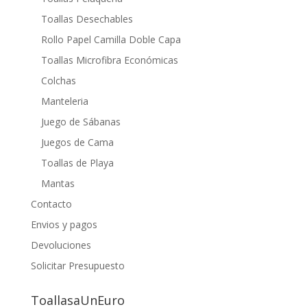
Toallas Desechables
Rollo Papel Camilla Doble Capa
Toallas Microfibra Económicas
Colchas
Manteleria
Juego de Sábanas
Juegos de Cama
Toallas de Playa
Mantas
Contacto
Envios y pagos
Devoluciones
Solicitar Presupuesto
ToallasaUnEuro