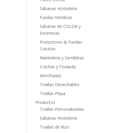
Sábanas Hostelería
Fundas Nórdicas
Sábanas de COLOR y
Encimeras
Protectores & Fundas
Colchón
Mantelería y Servilletas
Colchas y Foulards
Almohadas
Toallas Desechables
Toallas Playa
Productos
Toallas Personalizadas
Sábanas Hostelería
Toallas de Rizo