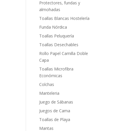
Protectores, fundas y
almohadas
Toallas Blancas Hostelería
Funda Nórdica
Toallas Peluquería
Toallas Desechables
Rollo Papel Camilla Doble
Capa
Toallas Microfibra
Económicas
Colchas
Manteleria
Juego de Sábanas
Juegos de Cama
Toallas de Playa
Mantas