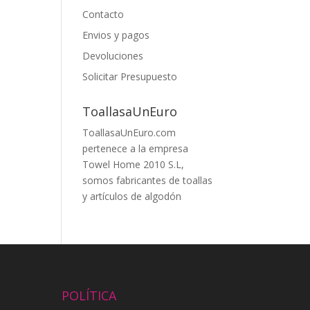
Contacto
Envios y pagos
Devoluciones
Solicitar Presupuesto
ToallasaUnEuro
ToallasaUnEuro.com
pertenece a la empresa
Towel Home 2010 S.L,
somos fabricantes de toallas
y artículos de algodón
POLÍTICA