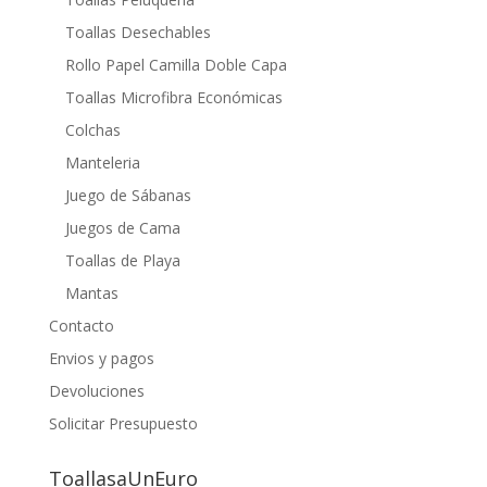
Toallas Desechables
Rollo Papel Camilla Doble Capa
Toallas Microfibra Económicas
Colchas
Manteleria
Juego de Sábanas
Juegos de Cama
Toallas de Playa
Mantas
Contacto
Envios y pagos
Devoluciones
Solicitar Presupuesto
ToallasaUnEuro