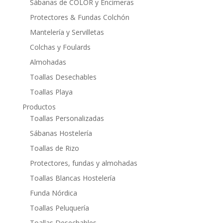
Sábanas de COLOR y Encimeras
Protectores & Fundas Colchón
Mantelería y Servilletas
Colchas y Foulards
Almohadas
Toallas Desechables
Toallas Playa
Productos
Toallas Personalizadas
Sábanas Hostelería
Toallas de Rizo
Protectores, fundas y almohadas
Toallas Blancas Hostelería
Funda Nórdica
Toallas Peluquería
Toallas Desechables