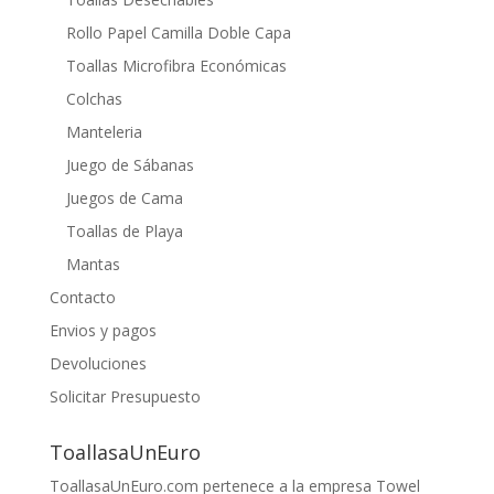
Rollo Papel Camilla Doble Capa
Toallas Microfibra Económicas
Colchas
Manteleria
Juego de Sábanas
Juegos de Cama
Toallas de Playa
Mantas
Contacto
Envios y pagos
Devoluciones
Solicitar Presupuesto
ToallasaUnEuro
ToallasaUnEuro.com pertenece a la empresa Towel