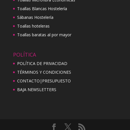
Toallas Blancas Hostelería
Sábanas Hostelería
Toallas hoteleras
Toallas baratas al por mayor
POLÍTICA
POLÍTICA DE PRIVACIDAD
TÉRMINOS Y CONDICIONES
CONTACTO|PRESUPUESTO
BAJA NEWSLETTERS