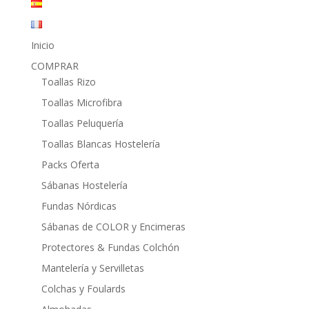
Inicio
COMPRAR
Toallas Rizo
Toallas Microfibra
Toallas Peluquería
Toallas Blancas Hostelería
Packs Oferta
Sábanas Hostelería
Fundas Nórdicas
Sábanas de COLOR y Encimeras
Protectores & Fundas Colchón
Mantelería y Servilletas
Colchas y Foulards