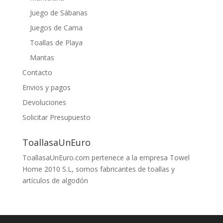
Juego de Sábanas
Juegos de Cama
Toallas de Playa
Mantas
Contacto
Envios y pagos
Devoluciones
Solicitar Presupuesto
ToallasaUnEuro
ToallasaUnEuro.com pertenece a la empresa Towel
Home 2010 S.L, somos fabricantes de toallas y
artículos de algodón