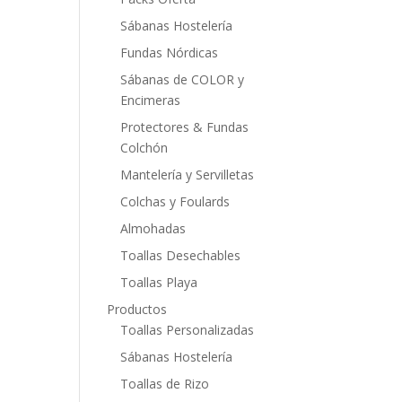
Sábanas Hostelería
Fundas Nórdicas
Sábanas de COLOR y
Encimeras
Protectores & Fundas
Colchón
Mantelería y Servilletas
Colchas y Foulards
Almohadas
Toallas Desechables
Toallas Playa
Productos
Toallas Personalizadas
Sábanas Hostelería
Toallas de Rizo