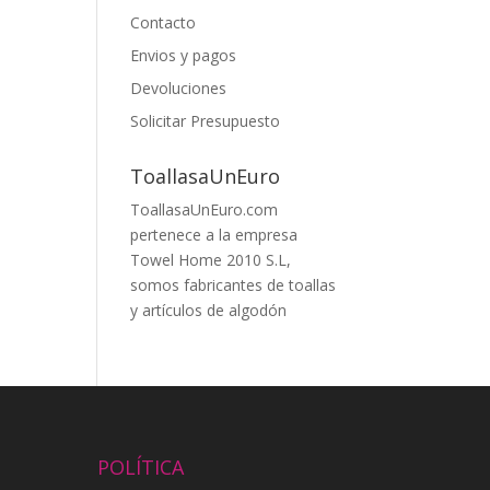
Contacto
Envios y pagos
Devoluciones
Solicitar Presupuesto
ToallasaUnEuro
ToallasaUnEuro.com
pertenece a la empresa
Towel Home 2010 S.L,
somos fabricantes de toallas
y artículos de algodón
POLÍTICA