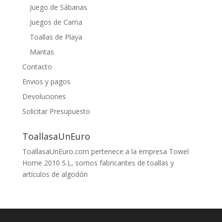
Juego de Sábanas
Juegos de Cama
Toallas de Playa
Mantas
Contacto
Envios y pagos
Devoluciones
Solicitar Presupuesto
ToallasaUnEuro
ToallasaUnEuro.com pertenece a la empresa Towel
Home 2010 S.L, somos fabricantes de toallas y
artículos de algodón