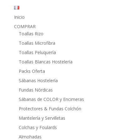
Inicio
COMPRAR
Toallas Rizo
Toallas Microfibra
Toallas Peluquería
Toallas Blancas Hostelería
Packs Oferta
Sábanas Hostelería
Fundas Nórdicas
Sábanas de COLOR y Encimeras
Protectores & Fundas Colchón
Mantelería y Servilletas
Colchas y Foulards
Almohadas