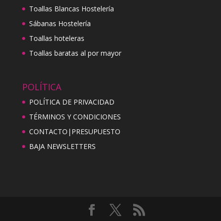
Toallas Blancas Hostelería
Sábanas Hostelería
Toallas hoteleras
Toallas baratas al por mayor
POLÍTICA
POLÍTICA DE PRIVACIDAD
TÉRMINOS Y CONDICIONES
CONTACTO|PRESUPUESTO
BAJA NEWSLETTERS