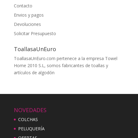
Contacto
Envios y pagos
Devoluciones
Solicitar Presupuesto
ToallasaUnEuro
ToallasaUnEuro.com pertenece a la empresa Towel
Home 2010 S.L, somos fabricantes de toallas y
artículos de algodón
NOVEDADES
COLCHAS
PELUQUERÍA
OFERTAS