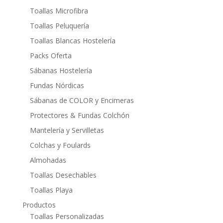
Toallas Microfibra
Toallas Peluquería
Toallas Blancas Hostelería
Packs Oferta
Sábanas Hostelería
Fundas Nórdicas
Sábanas de COLOR y Encimeras
Protectores & Fundas Colchón
Mantelería y Servilletas
Colchas y Foulards
Almohadas
Toallas Desechables
Toallas Playa
Productos
Toallas Personalizadas