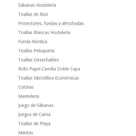
Sábanas Hostelería
Toallas de Rizo
Protectores, fundas y almohadas
Toallas Blancas Hostelería
Funda Nórdica
Toallas Peluquería
Toallas Desechables
Rollo Papel Camilla Doble Capa
Toallas Microfibra Económicas
Colchas
Manteleria
Juego de Sábanas
Juegos de Cama
Toallas de Playa
Mantas