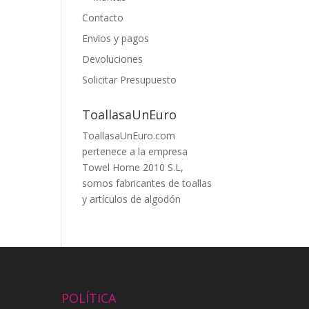
Contacto
Envios y pagos
Devoluciones
Solicitar Presupuesto
ToallasaUnEuro
ToallasaUnEuro.com
pertenece a la empresa
Towel Home 2010 S.L,
somos fabricantes de toallas
y artículos de algodón
POLÍTICA