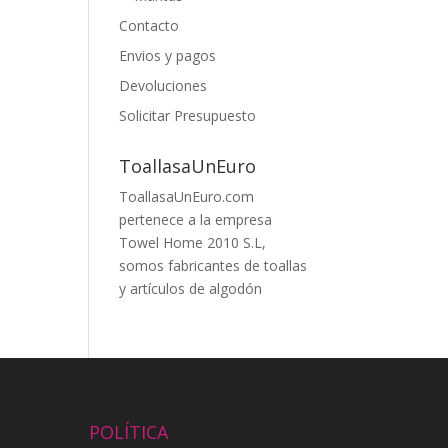
Contacto
Envios y pagos
Devoluciones
Solicitar Presupuesto
ToallasaUnEuro
ToallasaUnEuro.com
pertenece a la empresa
Towel Home 2010 S.L,
somos fabricantes de toallas
y artículos de algodón
POLÍTICA