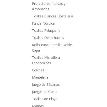
Protectores, fundas y
almohadas
Toallas Blancas Hostelería
Funda Nórdica
Toallas Peluquería
Toallas Desechables
Rollo Papel Camilla Doble
Capa
Toallas Microfibra
Económicas
Colchas
Manteleria
Juego de Sábanas
Juegos de Cama
Toallas de Playa
Mantas