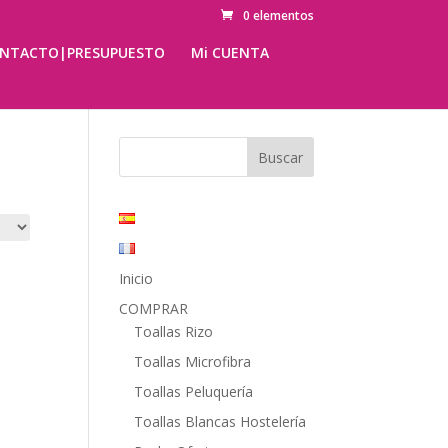
0 elementos
NTACTO|PRESUPUESTO
Mi CUENTA
Inicio
COMPRAR
Toallas Rizo
Toallas Microfibra
Toallas Peluquería
Toallas Blancas Hostelería