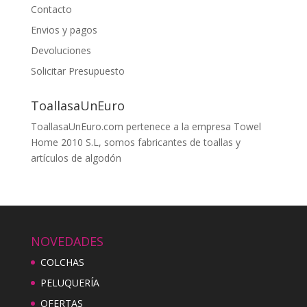
Contacto
Envios y pagos
Devoluciones
Solicitar Presupuesto
ToallasaUnEuro
ToallasaUnEuro.com pertenece a la empresa Towel
Home 2010 S.L, somos fabricantes de toallas y
artículos de algodón
NOVEDADES
COLCHAS
PELUQUERÍA
OFERTAS