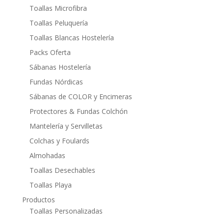
Toallas Microfibra
Toallas Peluquería
Toallas Blancas Hostelería
Packs Oferta
Sábanas Hostelería
Fundas Nórdicas
Sábanas de COLOR y Encimeras
Protectores & Fundas Colchón
Mantelería y Servilletas
Colchas y Foulards
Almohadas
Toallas Desechables
Toallas Playa
Productos
Toallas Personalizadas