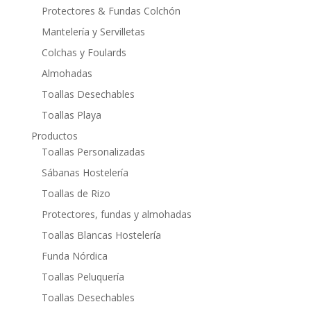
Protectores & Fundas Colchón
Mantelería y Servilletas
Colchas y Foulards
Almohadas
Toallas Desechables
Toallas Playa
Productos
Toallas Personalizadas
Sábanas Hostelería
Toallas de Rizo
Protectores, fundas y almohadas
Toallas Blancas Hostelería
Funda Nórdica
Toallas Peluquería
Toallas Desechables