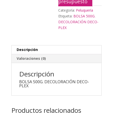
presupuesto
Categoría:
Peluquería
Etiqueta:
BOLSA 500G.
DECOLORACIÓN DECO-
PLEX
Descripción
Valoraciones (0)
Descripción
BOLSA 500G. DECOLORACIÓN DECO-
PLEX
Productos relacionados