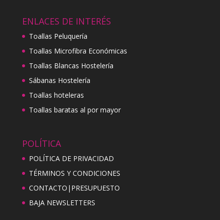
ENLACES DE INTERÉS
Toallas Peluquería
Toallas Microfibra Económicas
Toallas Blancas Hostelería
Sábanas Hostelería
Toallas hoteleras
Toallas baratas al por mayor
POLÍTICA
POLÍTICA DE PRIVACIDAD
TÉRMINOS Y CONDICIONES
CONTACTO|PRESUPUESTO
BAJA NEWSLETTERS