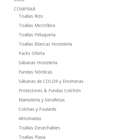
COMPRAR
Toallas Rizo
Toallas Microfibra
Toallas Peluquería
Toallas Blancas Hostelería
Packs Oferta
Sábanas Hostelería
Fundas Nórdicas
Sábanas de COLOR y Encimeras
Protectores & Fundas Colchón
Mantelería y Servilletas
Colchas y Foulards
Almohadas
Toallas Desechables
Toallas Playa