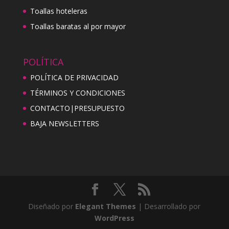
Toallas hoteleras
Toallas baratas al por mayor
POLÍTICA
POLÍTICA DE PRIVACIDAD
TÉRMINOS Y CONDICIONES
CONTACTO|PRESUPUESTO
BAJA NEWSLETTERS
Diseñado por
Elegant Themes
| Desarrollado por
WordPress