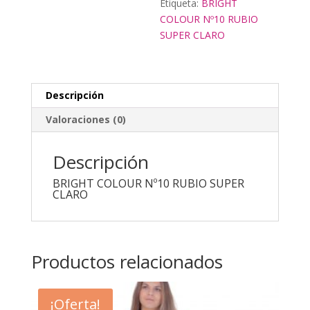
Etiqueta:
BRIGHT
COLOUR Nº10 RUBIO
SUPER CLARO
Descripción
Valoraciones (0)
Descripción
BRIGHT COLOUR Nº10 RUBIO SUPER
CLARO
Productos relacionados
¡Oferta!