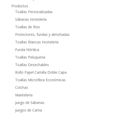
Productos
Toallas Personalizadas
Sábanas Hostelería
Toallas de Rizo
Protectores, fundas y almohadas
Toallas Blancas Hostelería
Funda Nórdica
Toallas Peluquería
Toallas Desechables
Rollo Papel Camilla Doble Capa
Toallas Microfibra Económicas
Colchas
Manteleria
Juego de Sábanas
Juegos de Cama