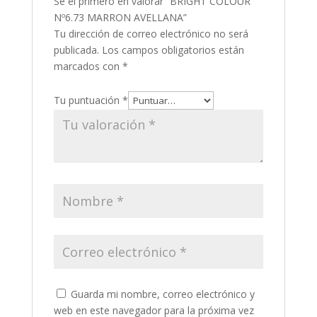
Sé el primero en valorar “BRIGHT COLOUR
Nº6.73 MARRON AVELLANA”
Tu dirección de correo electrónico no será
publicada.
Los campos obligatorios están
marcados con
*
Tu puntuación
*
Guarda mi nombre, correo electrónico y
web en este navegador para la próxima vez