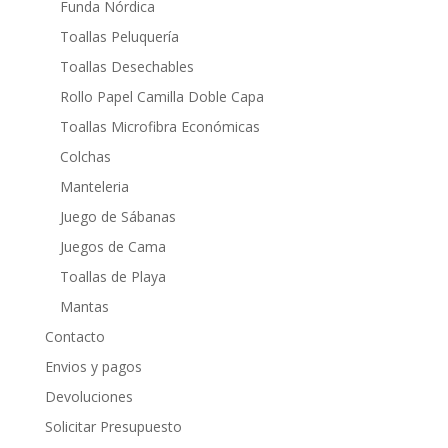
Funda Nórdica
Toallas Peluquería
Toallas Desechables
Rollo Papel Camilla Doble Capa
Toallas Microfibra Económicas
Colchas
Manteleria
Juego de Sábanas
Juegos de Cama
Toallas de Playa
Mantas
Contacto
Envios y pagos
Devoluciones
Solicitar Presupuesto