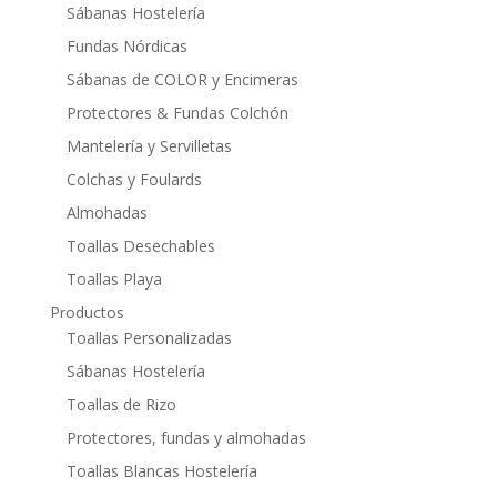
Sábanas Hostelería
Fundas Nórdicas
Sábanas de COLOR y Encimeras
Protectores & Fundas Colchón
Mantelería y Servilletas
Colchas y Foulards
Almohadas
Toallas Desechables
Toallas Playa
Productos
Toallas Personalizadas
Sábanas Hostelería
Toallas de Rizo
Protectores, fundas y almohadas
Toallas Blancas Hostelería