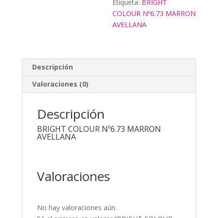
Etiqueta:
BRIGHT
COLOUR Nº6.73 MARRON
AVELLANA
Descripción
Valoraciones (0)
Descripción
BRIGHT COLOUR Nº6.73 MARRON
AVELLANA
Valoraciones
No hay valoraciones aún.