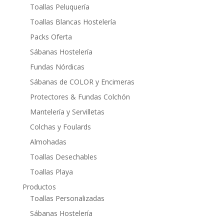
Toallas Peluquería
Toallas Blancas Hostelería
Packs Oferta
Sábanas Hostelería
Fundas Nórdicas
Sábanas de COLOR y Encimeras
Protectores & Fundas Colchón
Mantelería y Servilletas
Colchas y Foulards
Almohadas
Toallas Desechables
Toallas Playa
Productos
Toallas Personalizadas
Sábanas Hostelería