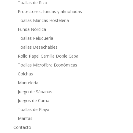
Toallas de Rizo
Protectores, fundas y almohadas
Toallas Blancas Hostelería
Funda Nórdica
Toallas Peluquería
Toallas Desechables
Rollo Papel Camilla Doble Capa
Toallas Microfibra Económicas
Colchas
Manteleria
Juego de Sábanas
Juegos de Cama
Toallas de Playa
Mantas
Contacto