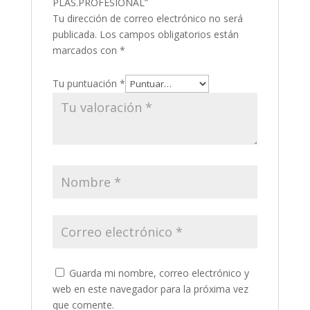
PLAS.PROFESIONAL”
Tu dirección de correo electrónico no será
publicada.
Los campos obligatorios están
marcados con
*
Tu puntuación
*
Guarda mi nombre, correo electrónico y
web en este navegador para la próxima vez
que comente.