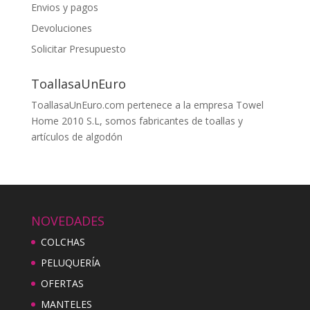
Envios y pagos
Devoluciones
Solicitar Presupuesto
ToallasaUnEuro
ToallasaUnEuro.com pertenece a la empresa Towel
Home 2010 S.L, somos fabricantes de toallas y
artículos de algodón
NOVEDADES
COLCHAS
PELUQUERÍA
OFERTAS
MANTELES