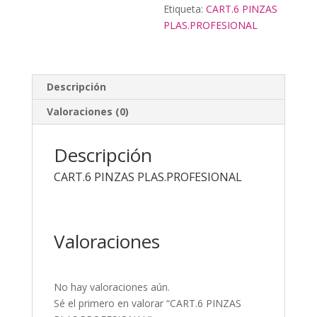
Etiqueta:
CART.6 PINZAS
PLAS.PROFESIONAL
Descripción
Valoraciones (0)
Descripción
CART.6 PINZAS PLAS.PROFESIONAL
Valoraciones
No hay valoraciones aún.
Sé el primero en valorar “CART.6 PINZAS