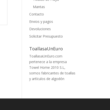
Mantas
Contacto
Envios y pagos
Devoluciones
Solicitar Presupuesto
ToallasaUnEuro
ToallasaUnEuro.com
pertenece a la empresa
Towel Home 2010 S.L,
somos fabricantes de toallas
y artículos de algodón