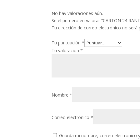
No hay valoraciones aún.
Sé el primero en valorar “CARTON 24 RA
Tu dirección de correo electrónico no será 
Tu puntuación
*
Tu valoración
*
Nombre
*
Correo electrónico
*
Guarda mi nombre, correo electrónico 