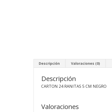
Descripción
Valoraciones (0)
Descripción
CARTON 24 RANITAS 5 CM NEGRO
Valoraciones