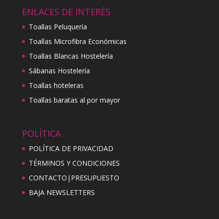
ENLACES DE INTERÉS
Toallas Peluquería
Toallas Microfibra Económicas
Toallas Blancas Hostelería
Sábanas Hostelería
Toallas hoteleras
Toallas baratas al por mayor
POLÍTICA
POLÍTICA DE PRIVACIDAD
TÉRMINOS Y CONDICIONES
CONTACTO|PRESUPUESTO
BAJA NEWSLETTERS