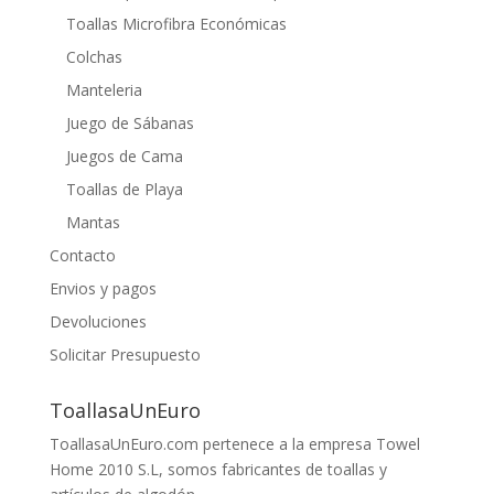
Toallas Microfibra Económicas
Colchas
Manteleria
Juego de Sábanas
Juegos de Cama
Toallas de Playa
Mantas
Contacto
Envios y pagos
Devoluciones
Solicitar Presupuesto
ToallasaUnEuro
ToallasaUnEuro.com pertenece a la empresa Towel
Home 2010 S.L, somos fabricantes de toallas y