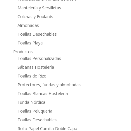
Mantelería y Servilletas
Colchas y Foulards
Almohadas
Toallas Desechables
Toallas Playa
Productos
Toallas Personalizadas
Sábanas Hostelería
Toallas de Rizo
Protectores, fundas y almohadas
Toallas Blancas Hostelería
Funda Nórdica
Toallas Peluquería
Toallas Desechables
Rollo Papel Camilla Doble Capa