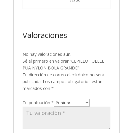
Valoraciones
No hay valoraciones aún.
Sé el primero en valorar “CEPILLO FUELLE
PUA NYLON BOLA GRANDE”
Tu dirección de correo electrónico no será
publicada.
Los campos obligatorios están
marcados con
*
Tu puntuación
*