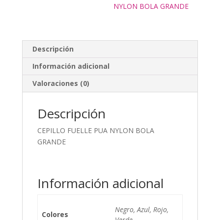
NYLON BOLA GRANDE
Descripción
Información adicional
Valoraciones (0)
Descripción
CEPILLO FUELLE PUA NYLON BOLA
GRANDE
Información adicional
Negro, Azul, Rojo,
Colores
Verde