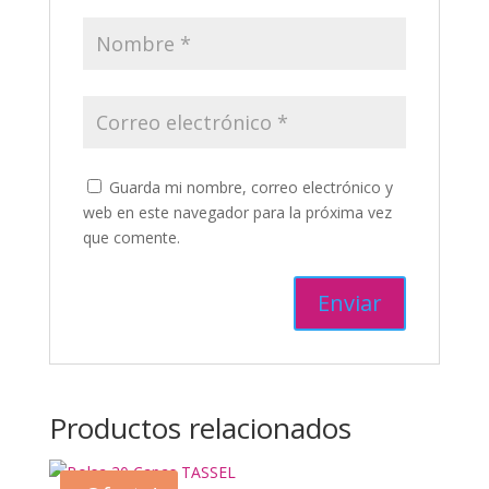
Guarda mi nombre, correo electrónico y
web en este navegador para la próxima vez
que comente.
Productos relacionados