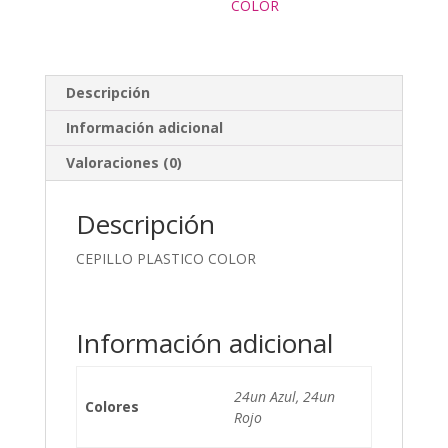
COLOR
Descripción
Información adicional
Valoraciones (0)
Descripción
CEPILLO PLASTICO COLOR
Información adicional
24un Azul, 24un
Colores
Rojo