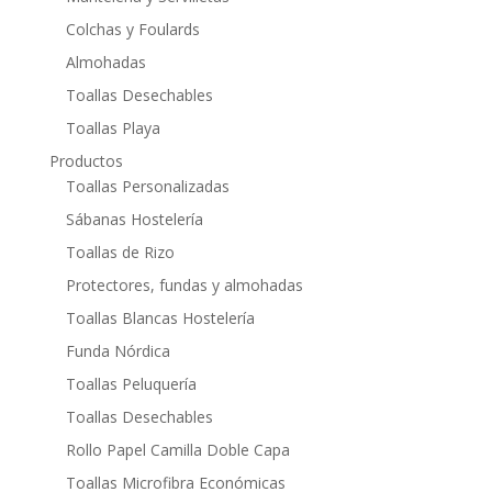
Colchas y Foulards
Almohadas
Toallas Desechables
Toallas Playa
Productos
Toallas Personalizadas
Sábanas Hostelería
Toallas de Rizo
Protectores, fundas y almohadas
Toallas Blancas Hostelería
Funda Nórdica
Toallas Peluquería
Toallas Desechables
Rollo Papel Camilla Doble Capa
Toallas Microfibra Económicas