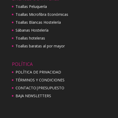
Toallas Peluquería
Toallas Microfibra Económicas
Toallas Blancas Hostelería
Sábanas Hostelería
Toallas hoteleras
Toallas baratas al por mayor
POLÍTICA
POLÍTICA DE PRIVACIDAD
TÉRMINOS Y CONDICIONES
CONTACTO|PRESUPUESTO
BAJA NEWSLETTERS