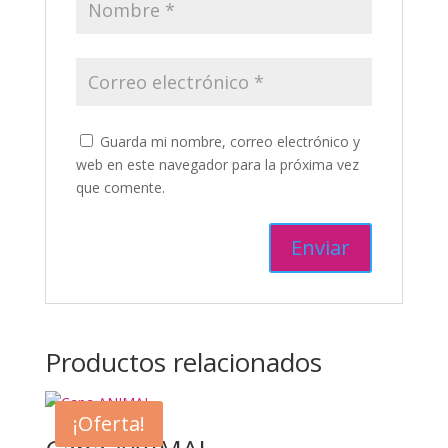
Guarda mi nombre, correo electrónico y
web en este navegador para la próxima vez
que comente.
Productos relacionados
¡Oferta!