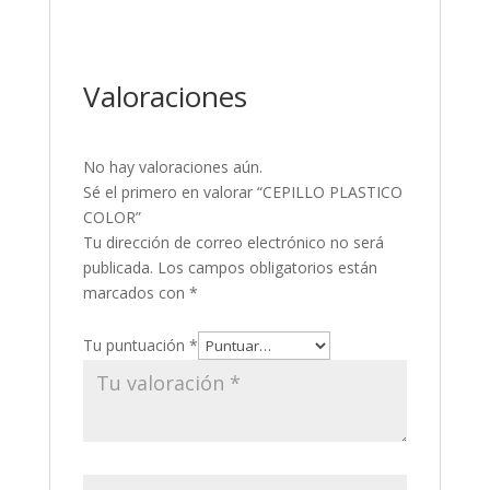
Valoraciones
No hay valoraciones aún.
Sé el primero en valorar “CEPILLO PLASTICO
COLOR”
Tu dirección de correo electrónico no será
publicada.
Los campos obligatorios están
marcados con
*
Tu puntuación
*