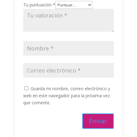
Tu puntuación
*
Guarda mi nombre, correo electrónico y
web en este navegador para la próxima vez
que comente.