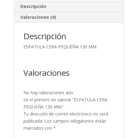
Descripción
Valoraciones (0)
Descripción
ESPATULA CERA PEQUEÑA 130 MM.
Valoraciones
No hay valoraciones aún.
Sé el primero en valorar “ESPATULA CERA
PEQUEÑA 130 MM.”
Tu dirección de correo electrónico no será
publicada.
Los campos obligatorios están
marcados con
*