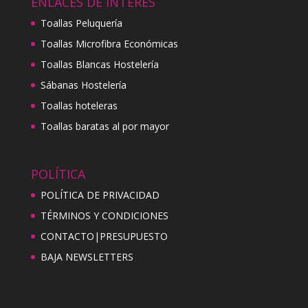
ENLACES DE INTERÉS
Toallas Peluquería
Toallas Microfibra Económicas
Toallas Blancas Hostelería
Sábanas Hostelería
Toallas hoteleras
Toallas baratas al por mayor
POLÍTICA
POLÍTICA DE PRIVACIDAD
TÉRMINOS Y CONDICIONES
CONTACTO|PRESUPUESTO
BAJA NEWSLETTERS