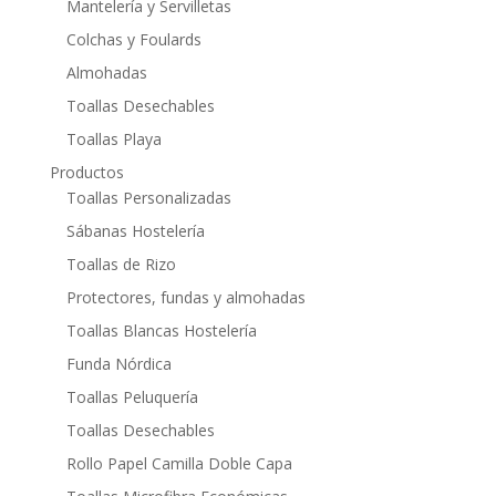
Mantelería y Servilletas
Colchas y Foulards
Almohadas
Toallas Desechables
Toallas Playa
Productos
Toallas Personalizadas
Sábanas Hostelería
Toallas de Rizo
Protectores, fundas y almohadas
Toallas Blancas Hostelería
Funda Nórdica
Toallas Peluquería
Toallas Desechables
Rollo Papel Camilla Doble Capa