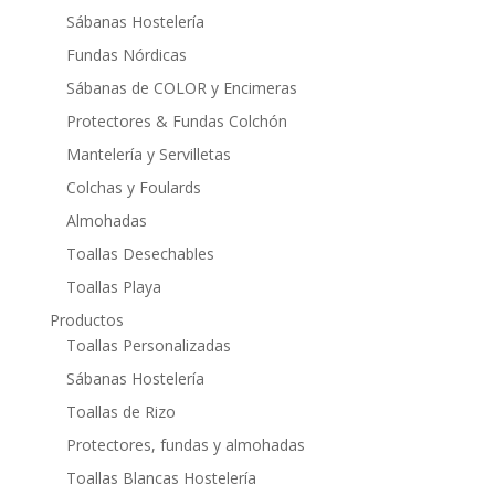
Sábanas Hostelería
Fundas Nórdicas
Sábanas de COLOR y Encimeras
Protectores & Fundas Colchón
Mantelería y Servilletas
Colchas y Foulards
Almohadas
Toallas Desechables
Toallas Playa
Productos
Toallas Personalizadas
Sábanas Hostelería
Toallas de Rizo
Protectores, fundas y almohadas
Toallas Blancas Hostelería