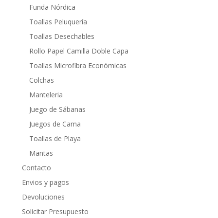
Funda Nórdica
Toallas Peluquería
Toallas Desechables
Rollo Papel Camilla Doble Capa
Toallas Microfibra Económicas
Colchas
Manteleria
Juego de Sábanas
Juegos de Cama
Toallas de Playa
Mantas
Contacto
Envios y pagos
Devoluciones
Solicitar Presupuesto