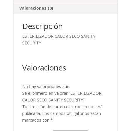
Valoraciones (0)
Descripción
ESTERILIZADOR CALOR SECO SANITY
SECURITY
Valoraciones
No hay valoraciones aún.
Sé el primero en valorar “ESTERILIZADOR
CALOR SECO SANITY SECURITY”
Tu dirección de correo electrónico no será
publicada.
Los campos obligatorios están
marcados con
*