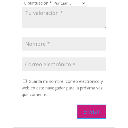
Tu puntuación
*
Guarda mi nombre, correo electrónico y
web en este navegador para la próxima vez
que comente.