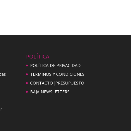
POLÍTICA
POLÍTICA DE PRIVACIDAD
cas
TÉRMINOS Y CONDICIONES
CONTACTO|PRESUPUESTO
BAJA NEWSLETTERS
r