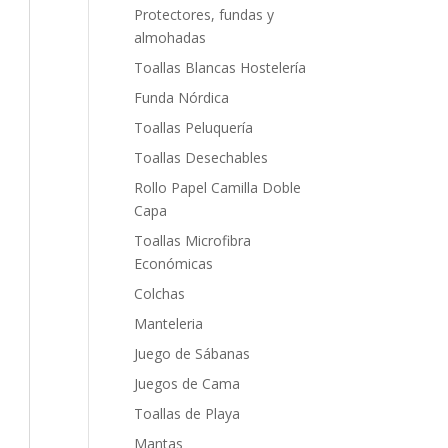
Protectores, fundas y
almohadas
Toallas Blancas Hostelería
Funda Nórdica
Toallas Peluquería
Toallas Desechables
Rollo Papel Camilla Doble
Capa
Toallas Microfibra
Económicas
Colchas
Manteleria
Juego de Sábanas
Juegos de Cama
Toallas de Playa
Mantas