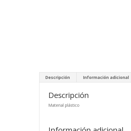
Descripción
Información adicional
Descripción
Material plástico
Información adicional