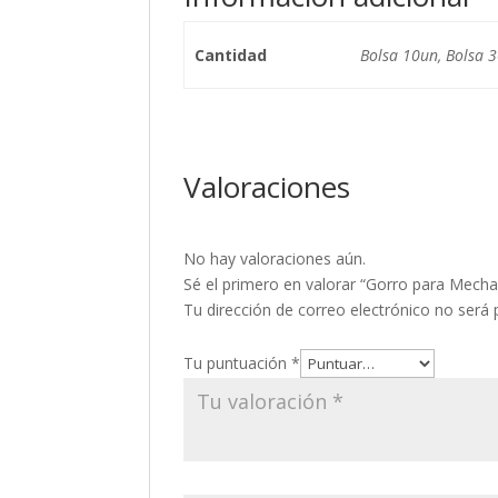
Cantidad
Bolsa 10un, Bolsa 
Valoraciones
No hay valoraciones aún.
Sé el primero en valorar “Gorro para Mecha
Tu dirección de correo electrónico no será 
Tu puntuación
*