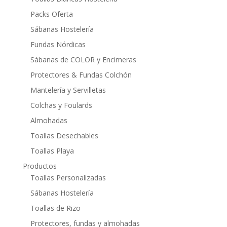
Packs Oferta
Sábanas Hostelería
Fundas Nórdicas
Sábanas de COLOR y Encimeras
Protectores & Fundas Colchón
Mantelería y Servilletas
Colchas y Foulards
Almohadas
Toallas Desechables
Toallas Playa
Productos
Toallas Personalizadas
Sábanas Hostelería
Toallas de Rizo
Protectores, fundas y almohadas