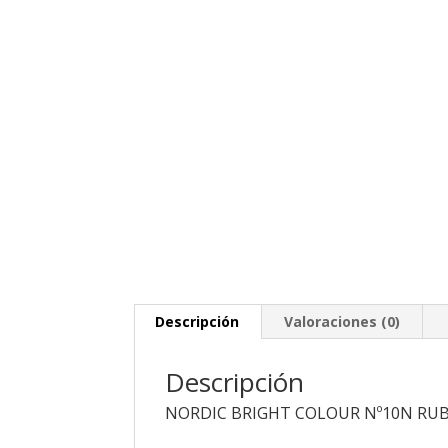
Descripción
Valoraciones (0)
Descripción
NORDIC BRIGHT COLOUR Nº10N RUB