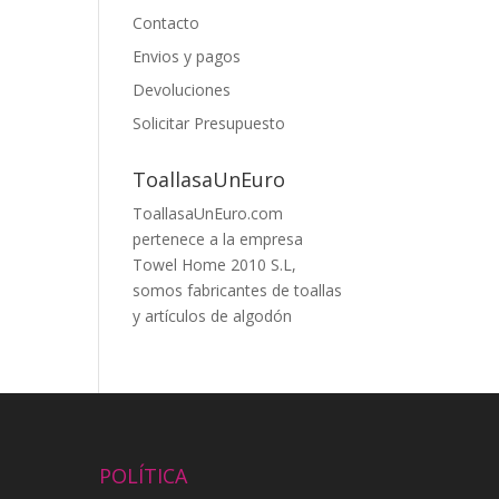
Contacto
Envios y pagos
Devoluciones
Solicitar Presupuesto
ToallasaUnEuro
ToallasaUnEuro.com
pertenece a la empresa
Towel Home 2010 S.L,
somos fabricantes de toallas
y artículos de algodón
POLÍTICA