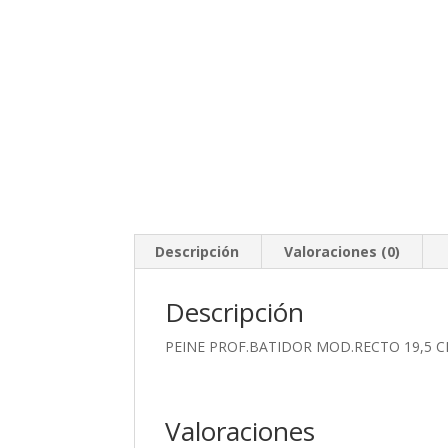
Descripción
Valoraciones (0)
Descripción
PEINE PROF.BATIDOR MOD.RECTO 19,5 
Valoraciones