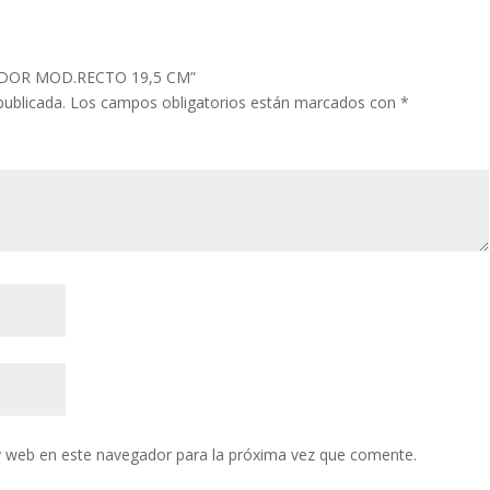
ATIDOR MOD.RECTO 19,5 CM”
publicada.
Los campos obligatorios están marcados con
*
y web en este navegador para la próxima vez que comente.