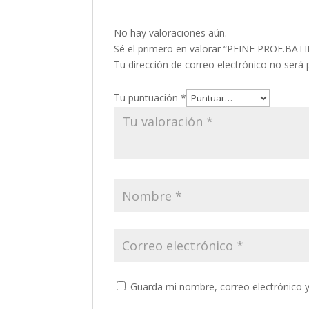
No hay valoraciones aún.
Sé el primero en valorar “PEINE PROF.B
Tu dirección de correo electrónico no será 
Tu puntuación
*
Guarda mi nombre, correo electrónico 