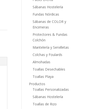
Sábanas Hostelería
Fundas Nórdicas
Sábanas de COLOR y
Encimeras
Protectores & Fundas
Colchón
Mantelería y Servilletas
Colchas y Foulards
Almohadas
Toallas Desechables
Toallas Playa
Productos
Toallas Personalizadas
Sábanas Hostelería
Toallas de Rizo