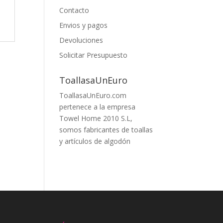
Contacto
Envios y pagos
Devoluciones
Solicitar Presupuesto
ToallasaUnEuro
ToallasaUnEuro.com
pertenece a la empresa
Towel Home 2010 S.L,
somos fabricantes de toallas
y artículos de algodón