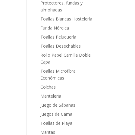
Protectores, fundas y
almohadas
Toallas Blancas Hostelería
Funda Nórdica
Toallas Peluquería
Toallas Desechables
Rollo Papel Camilla Doble
Capa
Toallas Microfibra
Económicas
Colchas
Manteleria
Juego de Sábanas
Juegos de Cama
Toallas de Playa
Mantas