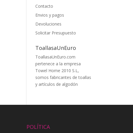
Contacto
Envios y pagos
Devoluciones
Solicitar Presupuesto
ToallasaUnEuro
ToallasaUnEuro.com
pertenece a la empresa
Towel Home 2010 S.L,
somos fabricantes de toallas
y artículos de algodón
POLÍTICA