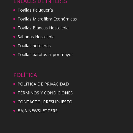
ENLACES DE INTERÉS
Toallas Peluquería
Toallas Microfibra Económicas
Toallas Blancas Hostelería
Sábanas Hostelería
Toallas hoteleras
Toallas baratas al por mayor
POLÍTICA
POLÍTICA DE PRIVACIDAD
TÉRMINOS Y CONDICIONES
CONTACTO|PRESUPUESTO
BAJA NEWSLETTERS