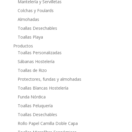
Mantelería y Servilletas
Colchas y Foulards
Almohadas
Toallas Desechables
Toallas Playa
Productos
Toallas Personalizadas
Sábanas Hostelería
Toallas de Rizo
Protectores, fundas y almohadas
Toallas Blancas Hostelería
Funda Nórdica
Toallas Peluquería
Toallas Desechables
Rollo Papel Camilla Doble Capa