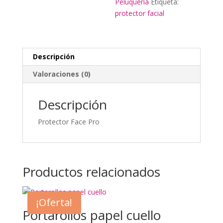
Peluquería
Etiqueta:
protector facial
Descripción
Valoraciones (0)
Descripción
Protector Face Pro
Productos relacionados
¡Oferta!
Portarollos papel cuello