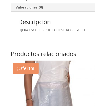
Valoraciones (0)
Descripción
TIJERA ESCULPIR 6.0″ ECLIPSE ROSE GOLD
Productos relacionados
¡Oferta!