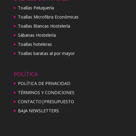
Toallas Peluquería
Toallas Microfibra Económicas
Toallas Blancas Hostelería
Sábanas Hostelería
Toallas hoteleras
Toallas baratas al por mayor
POLÍTICA
POLÍTICA DE PRIVACIDAD
TÉRMINOS Y CONDICIONES
CONTACTO|PRESUPUESTO
BAJA NEWSLETTERS