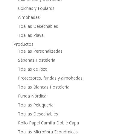
Colchas y Foulards
Almohadas
Toallas Desechables
Toallas Playa
Productos
Toallas Personalizadas
Sábanas Hostelería
Toallas de Rizo
Protectores, fundas y almohadas
Toallas Blancas Hostelería
Funda Nórdica
Toallas Peluquería
Toallas Desechables
Rollo Papel Camilla Doble Capa
Toallas Microfibra Económicas