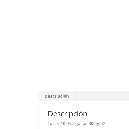
Descripción
Descripción
Tassel 100% algodón 300grm2