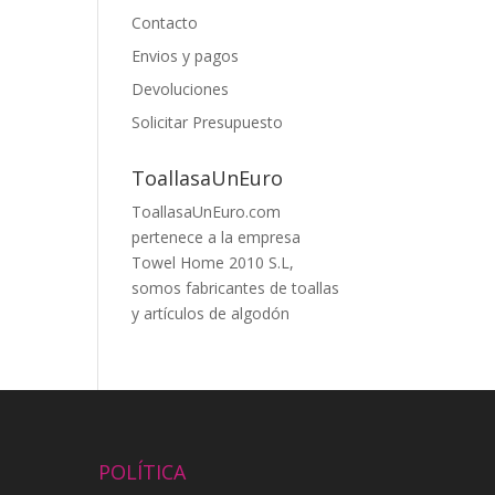
Contacto
Envios y pagos
Devoluciones
Solicitar Presupuesto
ToallasaUnEuro
ToallasaUnEuro.com
pertenece a la empresa
Towel Home 2010 S.L,
somos fabricantes de toallas
y artículos de algodón
POLÍTICA