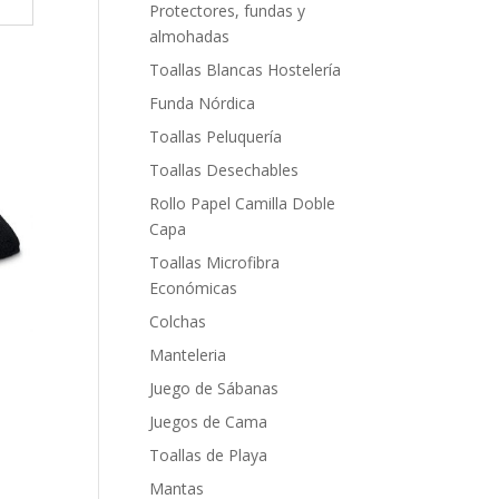
Protectores, fundas y
almohadas
Toallas Blancas Hostelería
Funda Nórdica
Toallas Peluquería
Toallas Desechables
Rollo Papel Camilla Doble
Capa
Toallas Microfibra
Económicas
Colchas
Manteleria
Juego de Sábanas
Juegos de Cama
Toallas de Playa
Mantas