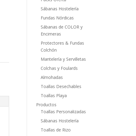
Sábanas Hostelería
Fundas Nórdicas
Sábanas de COLOR y
Encimeras
Protectores & Fundas
Colchón
Mantelería y Servilletas
Colchas y Foulards
Almohadas
Toallas Desechables
Toallas Playa
Productos
Toallas Personalizadas
Sábanas Hostelería
Toallas de Rizo