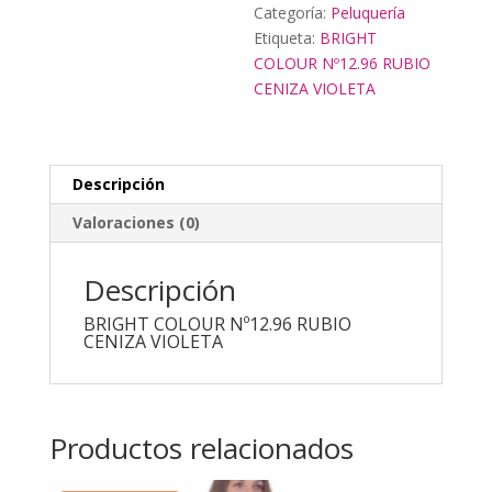
Categoría:
Peluquería
Etiqueta:
BRIGHT
COLOUR Nº12.96 RUBIO
CENIZA VIOLETA
Descripción
Valoraciones (0)
Descripción
BRIGHT COLOUR Nº12.96 RUBIO
CENIZA VIOLETA
Productos relacionados