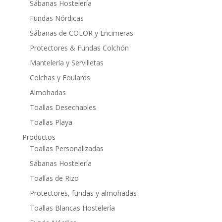
Sábanas Hostelería
Fundas Nórdicas
Sábanas de COLOR y Encimeras
Protectores & Fundas Colchón
Mantelería y Servilletas
Colchas y Foulards
Almohadas
Toallas Desechables
Toallas Playa
Productos
Toallas Personalizadas
Sábanas Hostelería
Toallas de Rizo
Protectores, fundas y almohadas
Toallas Blancas Hostelería