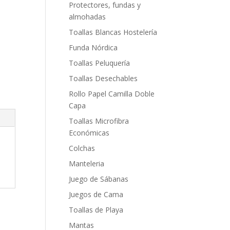
Protectores, fundas y
almohadas
Toallas Blancas Hostelería
Funda Nórdica
Toallas Peluquería
Toallas Desechables
Rollo Papel Camilla Doble
Capa
Toallas Microfibra
Económicas
Colchas
Manteleria
Juego de Sábanas
Juegos de Cama
Toallas de Playa
Mantas