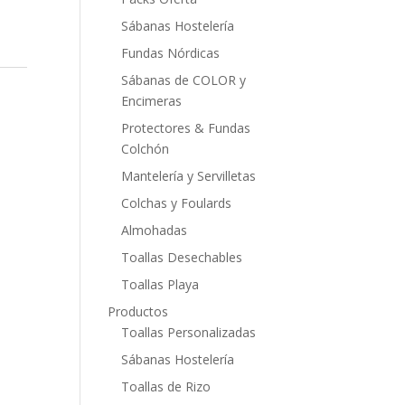
Sábanas Hostelería
Fundas Nórdicas
Sábanas de COLOR y
Encimeras
Protectores & Fundas
Colchón
Mantelería y Servilletas
Colchas y Foulards
Almohadas
Toallas Desechables
Toallas Playa
Productos
Toallas Personalizadas
Sábanas Hostelería
Toallas de Rizo