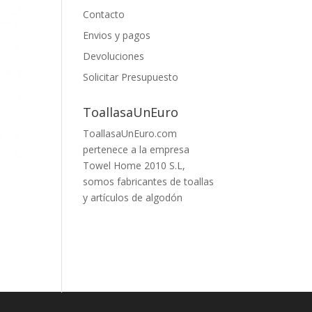
Contacto
Envios y pagos
Devoluciones
Solicitar Presupuesto
ToallasaUnEuro
ToallasaUnEuro.com
pertenece a la empresa
Towel Home 2010 S.L,
somos fabricantes de toallas
y artículos de algodón