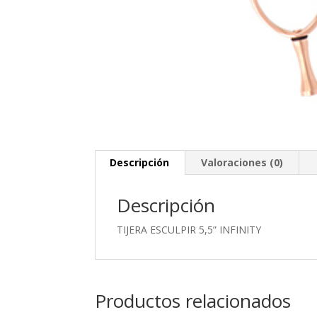
Descripción
Valoraciones (0)
Descripción
TIJERA ESCULPIR 5,5” INFINITY
Productos relacionados